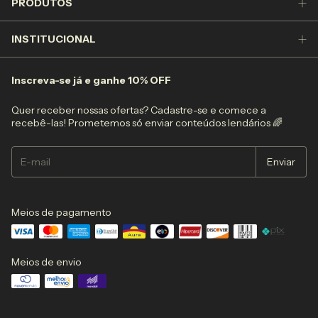
PRODUTOS
INSTITUCIONAL
Inscreva-se já e ganhe 10% OFF
Quer receber nossas ofertas? Cadastre-se e comece a
recebê-las! Prometemos só enviar conteúdos lendários 🌈
Meios de pagamento
Meios de envio