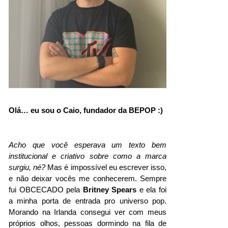
Olá… eu sou o Caio, fundador da BEPOP :) 
Acho que você esperava um texto bem 
institucional e criativo sobre como a marca 
surgiu, né?
 Mas é impossível eu escrever isso, 
e não deixar vocês me conhecerem. Sempre 
fui OBCECADO pela 
Britney Spears 
e ela foi 
a minha porta de entrada pro universo pop. 
Morando na Irlanda consegui ver com meus 
próprios olhos, pessoas dormindo na fila de 