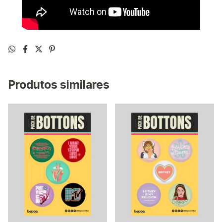
Produtos similares