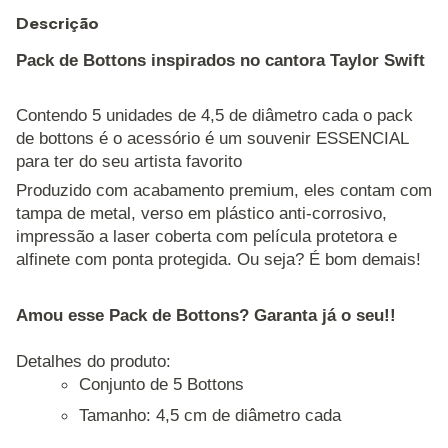
Descrição
Pack de Bottons inspirados no cantora Taylor Swift
Contendo 5 unidades de 4,5 de diâmetro cada o pack
de bottons é o acessório é um souvenir ESSENCIAL
para ter do seu artista favorito
Produzido com acabamento premium, eles contam com
tampa de metal, verso em plástico anti-corrosivo,
impressão a laser coberta com película protetora e
alfinete com ponta protegida. Ou seja? É bom demais!
Amou esse Pack de Bottons? Garanta já o seu!!
Detalhes do produto:
Conjunto de 5 Bottons
Tamanho: 4,5 cm de diâmetro cada