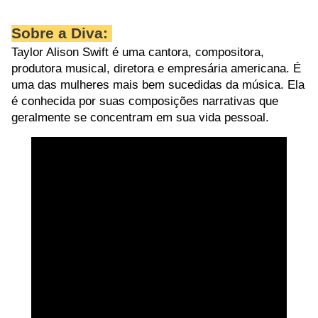
Sobre a Diva:
Taylor Alison Swift é uma
cantora, compositora,
produtora musical, diretora e empresária americana
. É
uma das mulheres mais bem sucedidas da música. Ela
é conhecida por suas composições narrativas que
geralmente se concentram em sua vida pessoal.