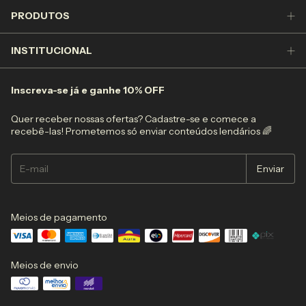
PRODUTOS
INSTITUCIONAL
Inscreva-se já e ganhe 10% OFF
Quer receber nossas ofertas? Cadastre-se e comece a
recebê-las! Prometemos só enviar conteúdos lendários 🌈
Meios de pagamento
Meios de envio