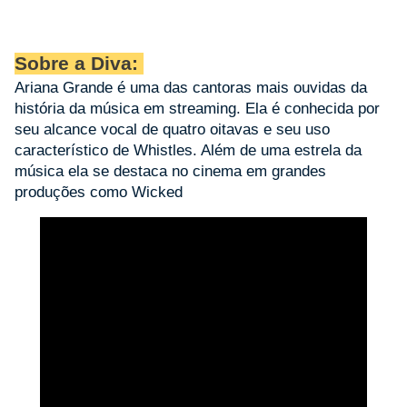
Sobre a Diva:
Ariana Grande é uma das cantoras mais ouvidas da
história da música em streaming. Ela é conhecida por
seu alcance vocal de quatro oitavas e seu uso
característico de Whistles. Além de uma estrela da
música ela se destaca no cinema em grandes
produções como Wicked