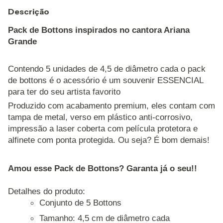
Descrição
Pack de Bottons inspirados no cantora Ariana
Grande
Contendo 5 unidades de 4,5 de diâmetro cada o pack
de bottons é o acessório é um souvenir ESSENCIAL
para ter do seu artista favorito
Produzido com acabamento premium, eles contam com
tampa de metal, verso em plástico anti-corrosivo,
impressão a laser coberta com película protetora e
alfinete com ponta protegida. Ou seja? É bom demais!
Amou esse Pack de Bottons? Garanta já o seu!!
Detalhes do produto:
Conjunto de 5 Bottons
Tamanho: 4,5 cm de diâmetro cada