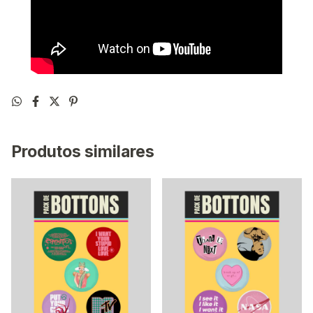
Produtos similares