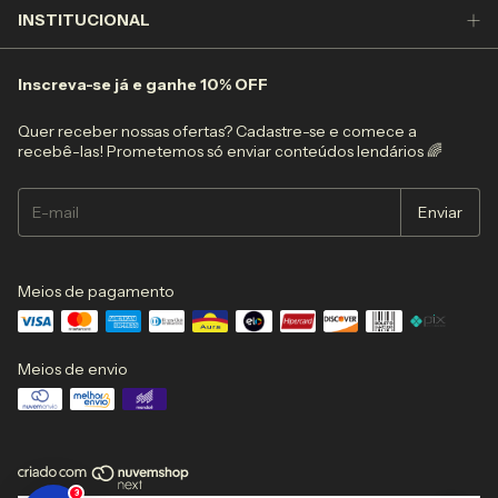
INSTITUCIONAL
Inscreva-se já e ganhe 10% OFF
Quer receber nossas ofertas? Cadastre-se e comece a
recebê-las! Prometemos só enviar conteúdos lendários 🌈
Meios de pagamento
Meios de envio
3