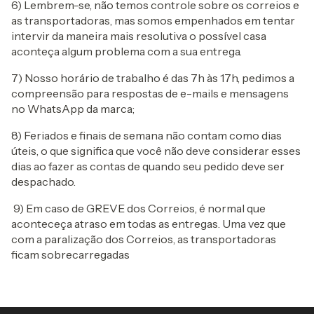
6) Lembrem-se, não temos controle sobre os correios e
as transportadoras, mas somos empenhados em tentar
intervir da maneira mais resolutiva o possível casa
aconteça algum problema com a sua entrega.
7) Nosso horário de trabalho é das 7h às 17h, pedimos a
compreensão para respostas de e-mails e mensagens
no WhatsApp da marca;
8) Feriados e finais de semana não contam como dias
úteis, o que significa que você não deve considerar esses
dias ao fazer as contas de quando seu pedido deve ser
despachado.
9) Em caso de GREVE dos Correios, é normal que
aconteceça atraso em todas as entregas. Uma vez que
com a paralização dos Correios, as transportadoras
ficam sobrecarregadas