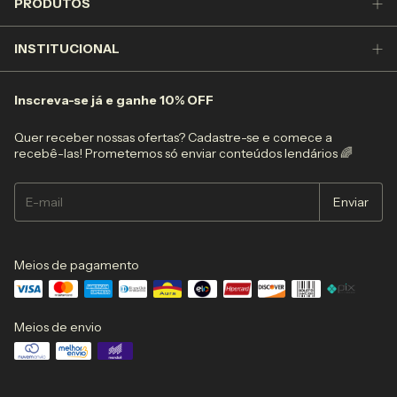
PRODUTOS
INSTITUCIONAL
Inscreva-se já e ganhe 10% OFF
Quer receber nossas ofertas? Cadastre-se e comece a
recebê-las! Prometemos só enviar conteúdos lendários 🌈
Meios de pagamento
Meios de envio