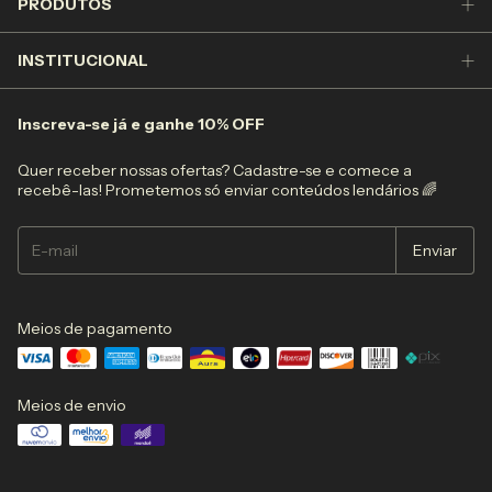
PRODUTOS
INSTITUCIONAL
Inscreva-se já e ganhe 10% OFF
Quer receber nossas ofertas? Cadastre-se e comece a
recebê-las! Prometemos só enviar conteúdos lendários 🌈
Meios de pagamento
Meios de envio