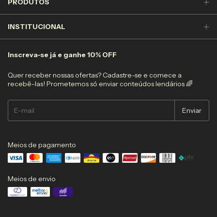
PRODUTOS
INSTITUCIONAL
Inscreva-se já e ganhe 10% OFF
Quer receber nossas ofertas? Cadastre-se e comece a
recebê-las! Prometemos só enviar conteúdos lendários 🌈
Meios de pagamento
Meios de envio