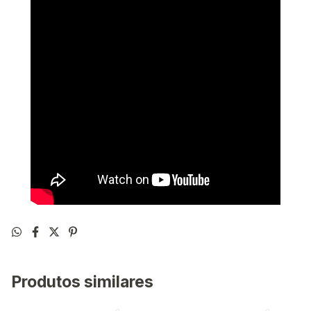
Produtos similares