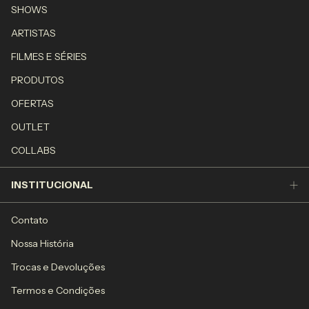
SHOWS
ARTISTAS
FILMES E SÉRIES
PRODUTOS
OFERTAS
OUTLET
COLLABS
INSTITUCIONAL
Contato
Nossa História
Trocas e Devoluções
Termos e Condições