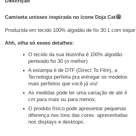
Descrição
Camiseta unissex inspirada no ícone Doja Cat🤩
Produzida em tecido 100% algodão de fio 30.1 com toque 
Ahh, olha só esses detalhes: 
O tecido da sua blusinha é 100% algodão
penteado fio 30 (o melhor)
A estampa é de DTF (Direct To Film), a
Tecnologia perfeita pra entregar os modelos
mais perfeitos que você já viu!
As medidas pode ter uma variação de até 4
cm para mais ou para menos;
O produto físico pode apresentar pequenas
diferença nos tons das cores apresentadas
nos displays e desktops.