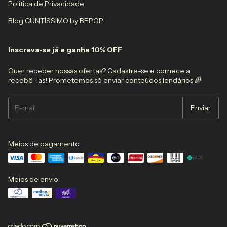
Política de Privacidade
Blog CUNTÍSSIMO by BEPOP
Inscreva-se já e ganhe 10% OFF
Quer receber nossas ofertas? Cadastre-se e comece a
recebê-las! Prometemos só enviar conteúdos lendários 🌈
Meios de pagamento
Meios de envio