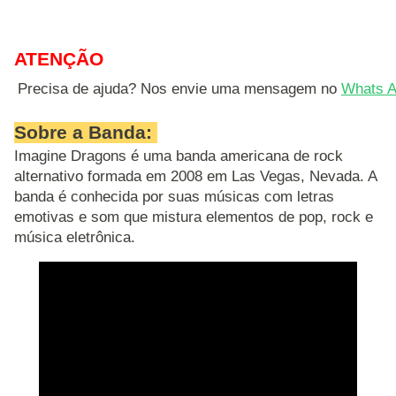
ATENÇÃO
Precisa de ajuda? Nos envie uma mensagem no 
Whats A
Sobre a Banda:
Imagine Dragons é uma banda americana de rock
alternativo formada em 2008 em Las Vegas, Nevada. A
banda é conhecida por suas músicas com letras
emotivas e som que mistura elementos de pop, rock e
música eletrônica.