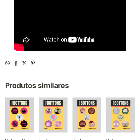
Produtos similares