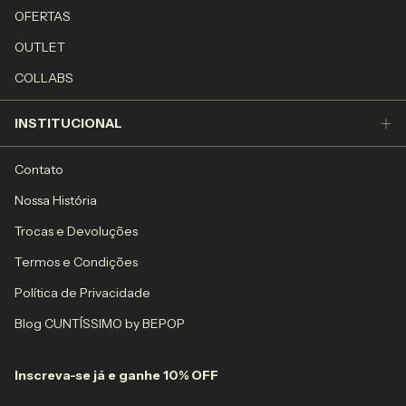
OFERTAS
OUTLET
COLLABS
INSTITUCIONAL
Contato
Nossa História
Trocas e Devoluções
Termos e Condições
Política de Privacidade
Blog CUNTÍSSIMO by BEPOP
Inscreva-se já e ganhe 10% OFF