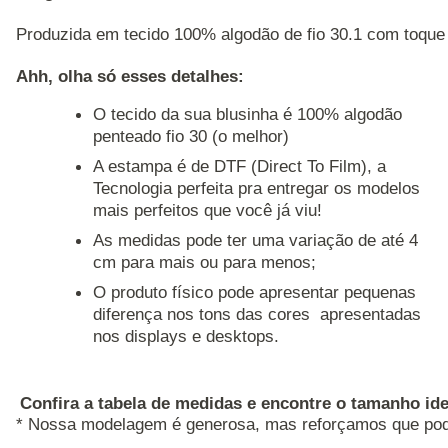
Produzida em tecido 100% algodão de fio 30.1 com toque 
Ahh, olha só esses detalhes: 
O tecido da sua blusinha é 100% algodão
penteado fio 30 (o melhor)
A estampa é de DTF (Direct To Film), a
Tecnologia perfeita pra entregar os modelos
mais perfeitos que você já viu!
As medidas pode ter uma variação de até 4
cm para mais ou para menos;
O produto físico pode apresentar pequenas
diferença nos tons das cores apresentadas
nos displays e desktops.
Confira a tabela de medidas e encontre o tamanho ide
* Nossa modelagem é generosa, mas reforçamos que pode