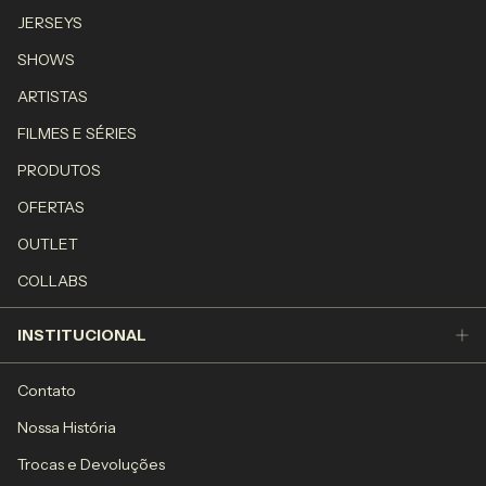
JERSEYS
SHOWS
ARTISTAS
FILMES E SÉRIES
PRODUTOS
OFERTAS
OUTLET
COLLABS
INSTITUCIONAL
Contato
Nossa História
Trocas e Devoluções