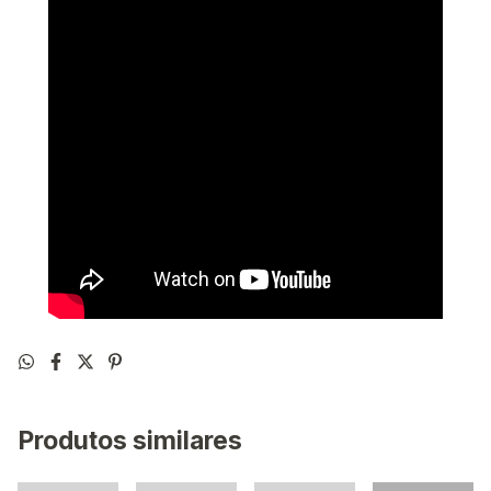
Produtos similares