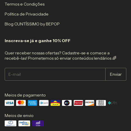
Termos e Condições
Política de Privacidade
Blog CUNTÍSSIMO by BEPOP
Inscreva-se já e ganhe 10% OFF
Quer receber nossas ofertas? Cadastre-se e comece a
recebê-las! Prometemos só enviar conteúdos lendários 🌈
Meios de pagamento
Meios de envio