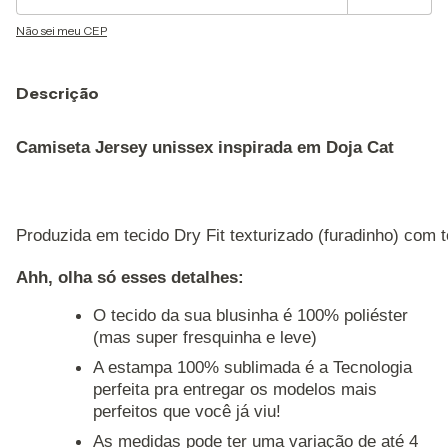
Não sei meu CEP
Descrição
Camiseta Jersey unissex inspirada em Doja Cat
Produzida em tecido Dry Fit texturizado (furadinho) com
Ahh, olha só esses detalhes: 
O tecido da sua blusinha é 100% poliéster
(mas super fresquinha e leve)
A estampa 100% sublimada é a Tecnologia
perfeita pra entregar os modelos mais
perfeitos que você já viu!
As medidas pode ter uma variação de até 4