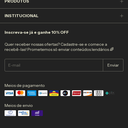
PRODUTOS
INSTITUCIONAL
Inscreva-se já e ganhe 10% OFF
Quer receber nossas ofertas? Cadastre-se e comece a
recebê-las! Prometemos só enviar conteúdos lendários 🌈
Meios de pagamento
Meios de envio