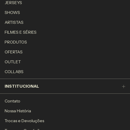
JERSEYS
SHOWS
ARTISTAS
FILMES E SÉRIES
PRODUTOS
OFERTAS
OUTLET
COLLABS
INSTITUCIONAL
Contato
Nossa História
Trocas e Devoluções