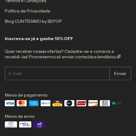
Termos e Condições
Política de Privacidade
Blog CUNTÍSSIMO by BEPOP
Inscreva-se já e ganhe 10% OFF
Quer receber nossas ofertas? Cadastre-se e comece a
recebê-las! Prometemos só enviar conteúdos lendários 🌈
Meios de pagamento
Meios de envio