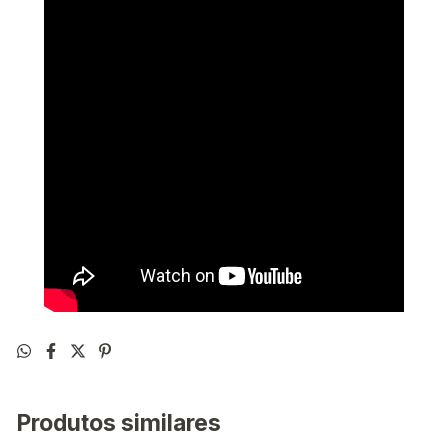
Produtos similares