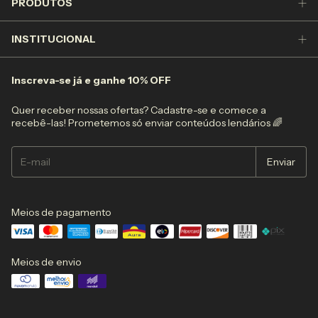
PRODUTOS
INSTITUCIONAL
Inscreva-se já e ganhe 10% OFF
Quer receber nossas ofertas? Cadastre-se e comece a
recebê-las! Prometemos só enviar conteúdos lendários 🌈
Meios de pagamento
Meios de envio