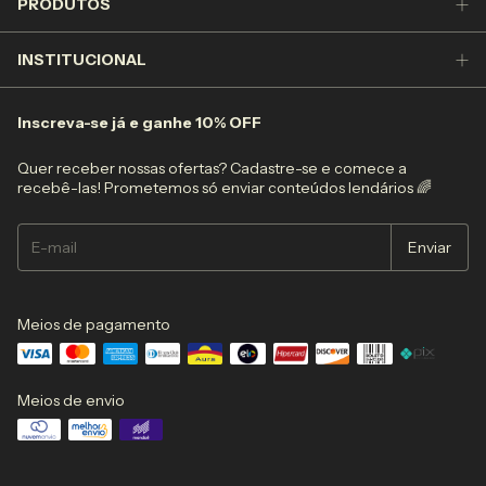
PRODUTOS
INSTITUCIONAL
Inscreva-se já e ganhe 10% OFF
Quer receber nossas ofertas? Cadastre-se e comece a
recebê-las! Prometemos só enviar conteúdos lendários 🌈
Meios de pagamento
Meios de envio