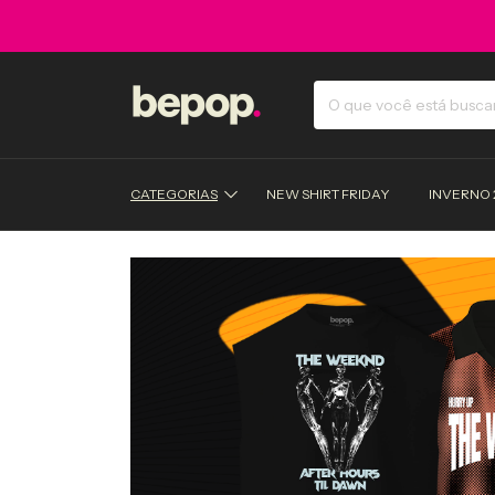
CATEGORIAS
NEW SHIRT FRIDAY
INVERNO 