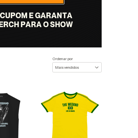
Ordenar por