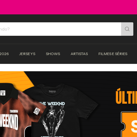
2026
JERSEYS
SHOWS
ARTISTAS
FILMES E SÉRIES