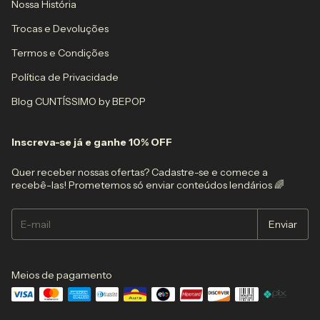
Nossa História
Trocas e Devoluções
Termos e Condições
Política de Privacidade
Blog CUNTÍSSIMO by BEPOP
Inscreva-se já e ganhe 10% OFF
Quer receber nossas ofertas? Cadastre-se e comece a
recebê-las! Prometemos só enviar conteúdos lendários 🌈
Meios de pagamento