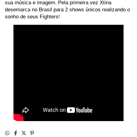
sua música e imagem. Pela primeira vez Xtina
desemarca no Brasil para 2 shows únicos realizando o
sonho de seus Fighters!