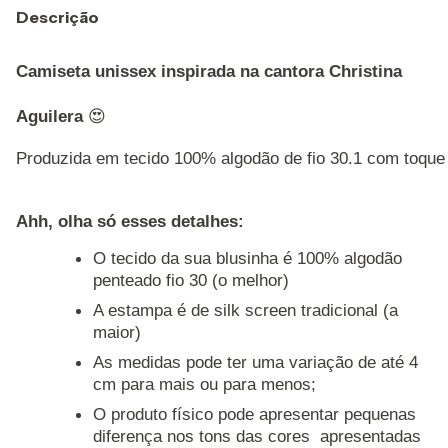
Descrição
Camiseta unissex inspirada na cantora Christina
Aguilera
😍
Produzida em tecido 100% algodão de fio 30.1 com toque 
Ahh, olha só esses detalhes: 
O tecido da sua blusinha é 100% algodão
penteado fio 30 (o melhor)
A estampa é de silk screen tradicional (a
maior)
As medidas pode ter uma variação de até 4
cm para mais ou para menos;
O produto físico pode apresentar pequenas
diferença nos tons das cores apresentadas