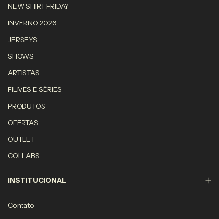
NEW SHIRT FRIDAY
INVERNO 2026
JERSEYS
SHOWS
ARTISTAS
FILMES E SÉRIES
PRODUTOS
OFERTAS
OUTLET
COLLABS
INSTITUCIONAL
Contato