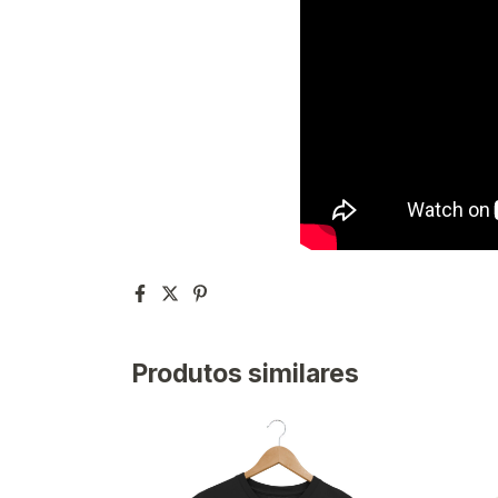
Produtos similares