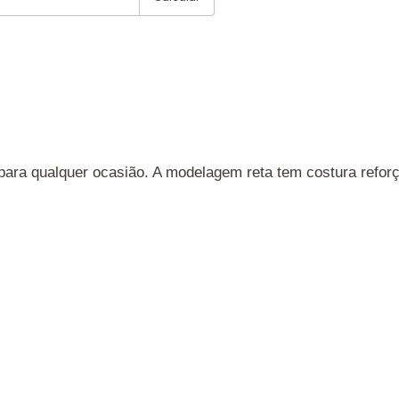
 para qualquer ocasião. A modelagem reta tem costura refo