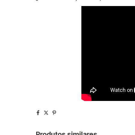
Produtos similares