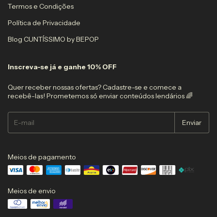
Termos e Condições
Política de Privacidade
Blog CUNTÍSSIMO by BEPOP
Inscreva-se já e ganhe 10% OFF
Quer receber nossas ofertas? Cadastre-se e comece a
recebê-las! Prometemos só enviar conteúdos lendários 🌈
Meios de pagamento
Meios de envio