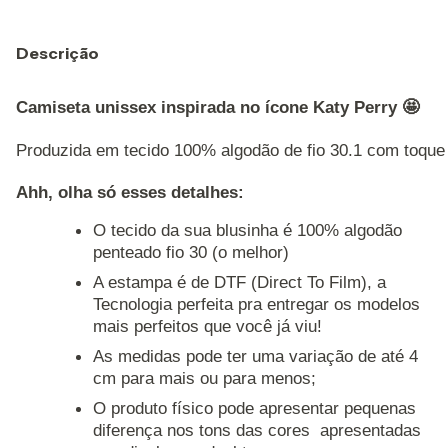
Descrição
Camiseta unissex inspirada no ícone Katy Perry 🤩
Produzida em tecido 100% algodão de fio 30.1 com toque 
Ahh, olha só esses detalhes: 
O tecido da sua blusinha é 100% algodão
penteado fio 30 (o melhor)
A estampa é de DTF (Direct To Film), a
Tecnologia perfeita pra entregar os modelos
mais perfeitos que você já viu!
As medidas pode ter uma variação de até 4
cm para mais ou para menos;
O produto físico pode apresentar pequenas
diferença nos tons das cores apresentadas