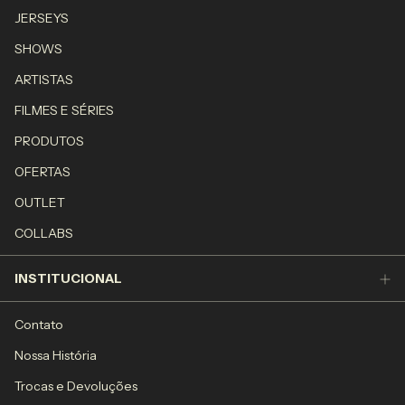
JERSEYS
SHOWS
ARTISTAS
FILMES E SÉRIES
PRODUTOS
OFERTAS
OUTLET
COLLABS
INSTITUCIONAL
Contato
Nossa História
Trocas e Devoluções