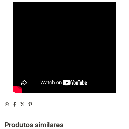
Produtos similares