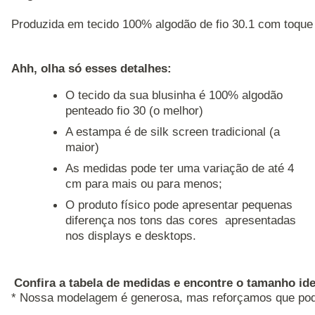
Produzida em tecido 100% algodão de fio 30.1 com toque 
Ahh, olha só esses detalhes: 
O tecido da sua blusinha é 100% algodão
penteado fio 30 (o melhor)
A estampa é de silk screen tradicional (a
maior)
As medidas pode ter uma variação de até 4
cm para mais ou para menos;
O produto físico pode apresentar pequenas
diferença nos tons das cores apresentadas
nos displays e desktops.
Confira a tabela de medidas e encontre o tamanho ide
* Nossa modelagem é generosa, mas reforçamos que pode