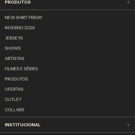
PRODUTOS
NEW SHIRT FRIDAY
INVERNO 2026
JERSEYS
SHOWS
ARTISTAS
FILMES E SÉRIES
PRODUTOS
OFERTAS
OUTLET
COLLABS
INSTITUCIONAL