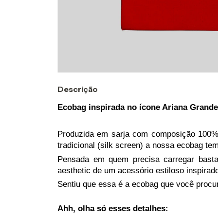
Descrição
Ecobag inspirada no ícone Ariana Grande
Produzida em sarja com composição 100% 
tradicional (silk screen) a nossa ecobag tem
Pensada em quem precisa carregar basta
aesthetic de um acessório estiloso inspirado
Sentiu que essa é a ecobag que você procu
Ahh, olha só esses detalhes: