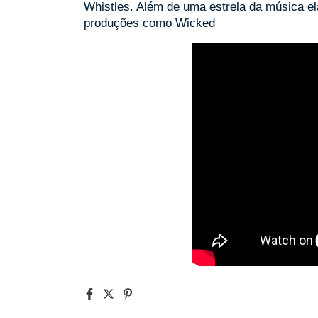
Whistles. Além de uma estrela da música e
produções como Wicked