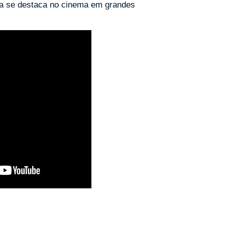
la se destaca no cinema em grandes