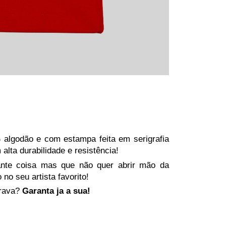
algodão e com estampa feita em serigrafia
 alta durabilidade e resistência!
nte coisa mas que não quer abrir mão da
 no seu artista favorito!
rava?
Garanta ja a sua!