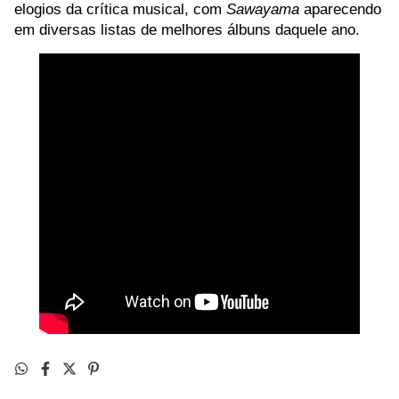
elogios da crítica musical, com
Sawayama
aparecendo
em diversas listas de melhores álbuns daquele ano.