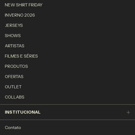
NEW SHIRT FRIDAY
INVERNO 2026
JERSEYS
SHOWS
ARTISTAS
FILMES E SÉRIES
PRODUTOS
OFERTAS
OUTLET
COLLABS
INSTITUCIONAL
Contato