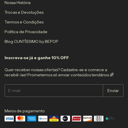
Nossa História
Trocas e Devoluções
Termos e Condições
Política de Privacidade
Blog CUNTÍSSIMO by BEPOP
Inscreva-se já e ganhe 10% OFF
Quer receber nossas ofertas? Cadastre-se e comece a
recebê-las! Prometemos só enviar conteúdos lendários 🌈
Meios de pagamento