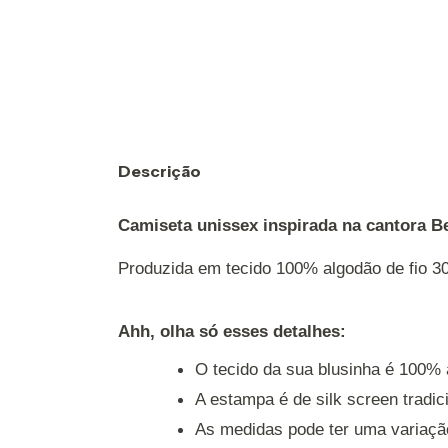
Descrição
Camiseta unissex inspirada na cantora 
Produzida em tecido 100% algodão de fio 30
Ahh, olha só esses detalhes: 
O tecido da sua blusinha é 100% 
A estampa é de silk screen tradic
As medidas pode ter uma variaçã