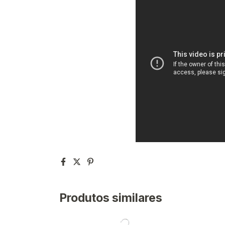
Produtos similares