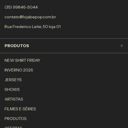
(35) 99846-5044
contato@lojabepop.com.br
Rua Frederico Leite, 50 loja 01
PRODUTOS
NEW SHIRT FRIDAY
INVERNO 2026
JERSEYS
SHOWS
ARTISTAS
FILMES E SÉRIES
PRODUTOS