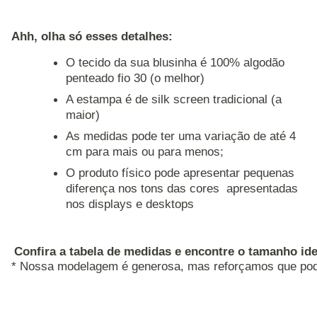
Ahh, olha só esses detalhes: 
O tecido da sua blusinha é 100% algodão
penteado fio 30 (o melhor)
A estampa é de silk screen tradicional (a
maior)
As medidas pode ter uma variação de até 4
cm para mais ou para menos;
O produto físico pode apresentar pequenas
diferença nos tons das cores apresentadas
nos displays e desktops
Confira a tabela de medidas e encontre o tamanho ide
* Nossa modelagem é generosa, mas reforçamos que pode