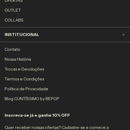
OFERTAS
OUTLET
COLLABS
INSTITUCIONAL
Contato
Nossa História
Trocas e Devoluções
Termos e Condições
Política de Privacidade
Blog CUNTÍSSIMO by BEPOP
Inscreva-se já e ganhe 10% OFF
Quer receber nossas ofertas? Cadastre-se e comece a