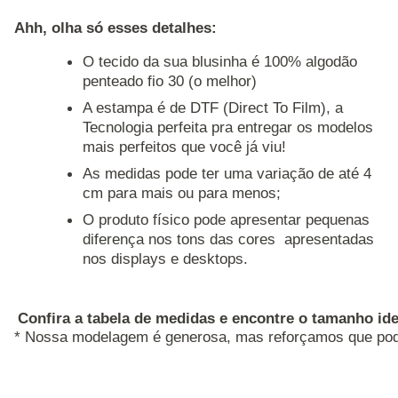
Ahh, olha só esses detalhes: 
O tecido da sua blusinha é 100% algodão
penteado fio 30 (o melhor)
A estampa é de DTF (Direct To Film), a
Tecnologia perfeita pra entregar os modelos
mais perfeitos que você já viu!
As medidas pode ter uma variação de até 4
cm para mais ou para menos;
O produto físico pode apresentar pequenas
diferença nos tons das cores apresentadas
nos displays e desktops.
Confira a tabela de medidas e encontre o tamanho ide
* Nossa modelagem é generosa, mas reforçamos que pode