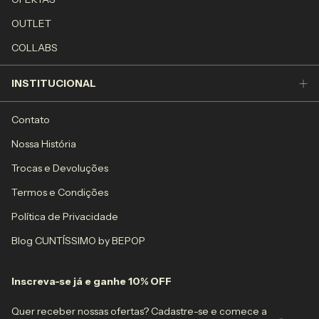
OUTLET
COLLABS
INSTITUCIONAL
Contato
Nossa História
Trocas e Devoluções
Termos e Condições
Política de Privacidade
Blog CUNTÍSSIMO by BEPOP
Inscreva-se já e ganhe 10% OFF
Quer receber nossas ofertas? Cadastre-se e comece a