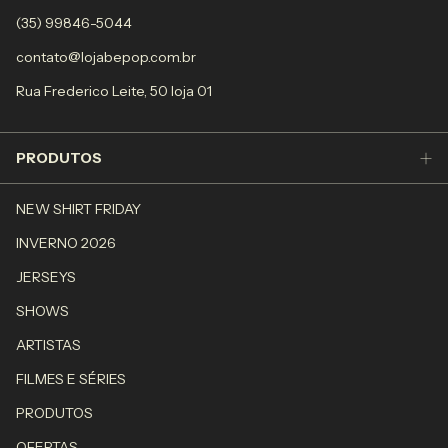
(35) 99846-5044
contato@lojabepop.com.br
Rua Frederico Leite, 50 loja 01
PRODUTOS
NEW SHIRT FRIDAY
INVERNO 2026
JERSEYS
SHOWS
ARTISTAS
FILMES E SÉRIES
PRODUTOS
OFERTAS