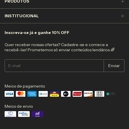
PRODUTOS
INSTITUCIONAL
Inscreva-se já e ganhe 10% OFF
Quer receber nossas ofertas? Cadastre-se e comece a
recebê-las! Prometemos só enviar conteúdos lendários 🌈
Meios de pagamento
Meios de envio