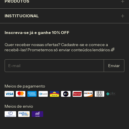
PRODUTOS
INSTITUCIONAL
Inscreva-se já e ganhe 10% OFF
Quer receber nossas ofertas? Cadastre-se e comece a
recebê-las! Prometemos só enviar conteúdos lendários 🌈
Meios de pagamento
Meios de envio